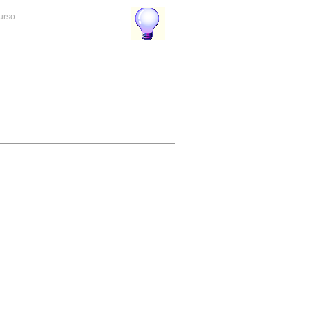
curso