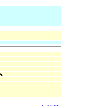
e
Date: 21.06.2025