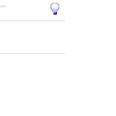
curso