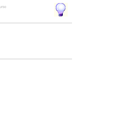
curso