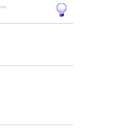
curso