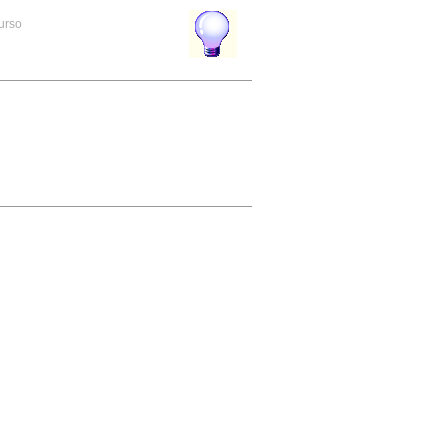
curso