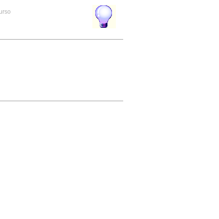
curso