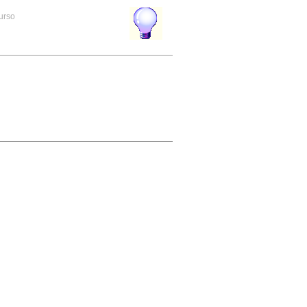
curso