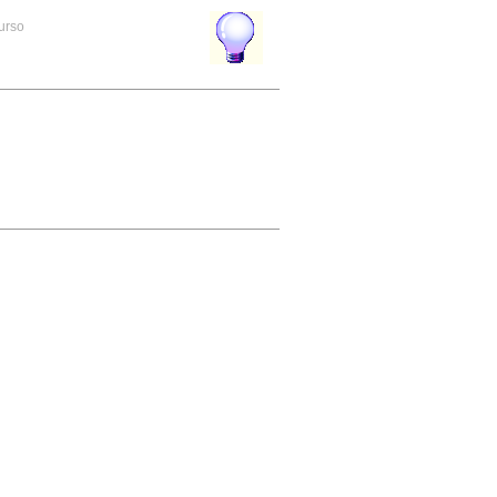
curso