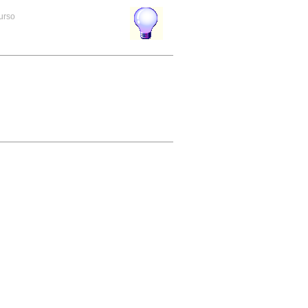
curso