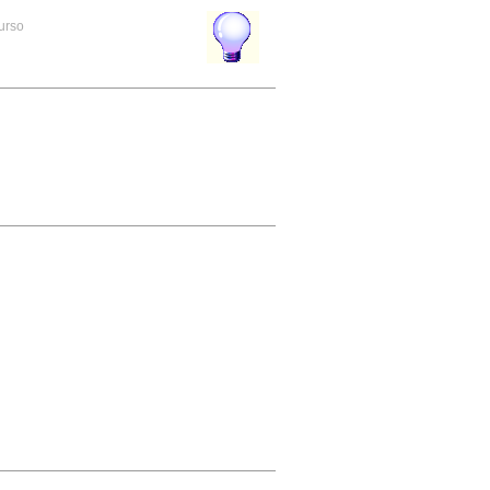
curso