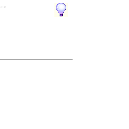
curso