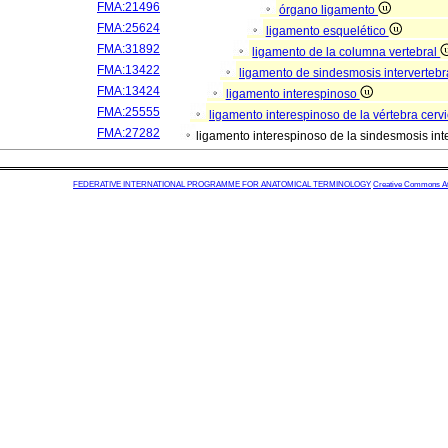
FMA:21496
órgano ligamento
FMA:25624
ligamento esquelético
FMA:31892
ligamento de la columna vertebral
FMA:13422
ligamento de sindesmosis intervertebr
FMA:13424
ligamento interespinoso
FMA:25555
ligamento interespinoso de la vértebra cerv
FMA:27282
ligamento interespinoso de la sindesmosis in
FEDERATIVE INTERNATIONAL PROGRAMME FOR ANATOMICAL TERMINOLOGY
Creative Commons Attr