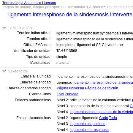
Terminologia Anatomica Humana
Página de unidad, lengua principal: ES, subsidiaria: LA, interfaz: ES, trabajo en 
ligamento interespinoso de la sindesmosis intervert
Identificación
Término latino oficial
ligamentum interspinosum syndesmosis interve
Término oficial
ligamento interespinoso de la sindesmosis int
Official FMA term
interspinous ligament of C3-C4 vertebrae
Identificador de unidad
TAH:U13568
Tipo de unidad
simple
Materialidad
material
Navegación
Enlace a la unidad
ligamento interespinoso de la sindesmosis int
Enlaces de entidad
genérico:
ligamento interespinoso de la sindes
Enlaces orientados entidad
Página universal
Página de definición
External links
FMA
PubMed
Enlaces partonomicos
Nivel 2: articulaciones de la columna vertebral
Nivel 3: sindesmosis de la columna vertebral
C
Nivel 4:
ligamentos interespinosos de la vértebr
Enlaces taxonómicos
Nivel 2: órgano ligamento
Corto
Todo
Nivel 3:
ligamento esquelético
Nivel 4:
ligamento interespinoso