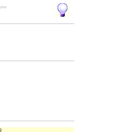
curso