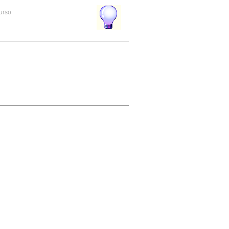
curso