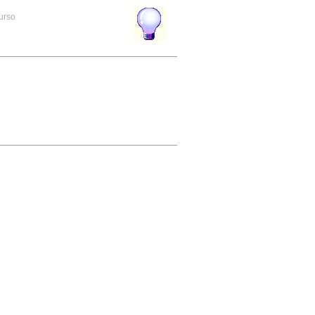
curso