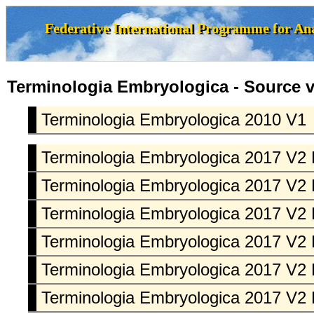
Terminologia Embryologica - Source v
Terminologia Embryologica 2010 V1
Terminologia Embryologica 2017 V2 
Terminologia Embryologica 2017 V2 
Terminologia Embryologica 2017 V2 
Terminologia Embryologica 2017 V2 
Terminologia Embryologica 2017 V2 
Terminologia Embryologica 2017 V2 